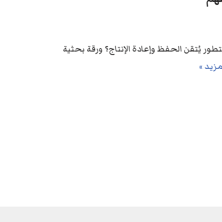
طور يُتقن الحفظ وإعادة الإنتاج؟ ورقة بحثية
مزيد »