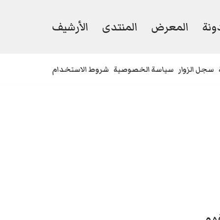
ونة
المعرض
المنتدى
الأرشيف
سجل الزوار
سياسة الخصوصية
شروط الاستخدام
فهم