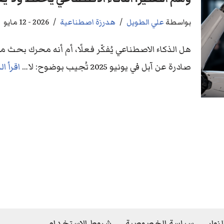
بواسطة
علي الطويل
هدرزة اصطناعية
2026 - 12 مايو
هل الذكاء الاصطناعي يُفكّر فعلًا، أم أنه محرك بحث مت
صادرة عن آبل في يونيو 2025 تُجيب بوضوح: لا…
اقرأ ال
وار
سياسة الخصوصية
شروط الاستخدام