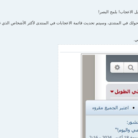
ل الاعجاب! بلمح البصر!
ية حولك في المنتدى، وسيتم تحديث قائمة الاعجابات في المنتدى لأكثر الأشخاص الذي ق
ي.