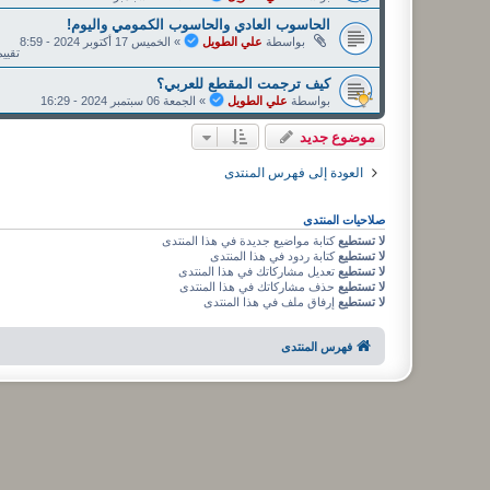
الحاسوب العادي والحاسوب الكمومي واليوم!
بواسطة
علي الطويل
»
الخميس 17 أكتوبر 2024 - 8:59
تقييم: 
كيف ترجمت المقطع للعربي؟
بواسطة
علي الطويل
»
الجمعة 06 سبتمبر 2024 - 16:29
موضوع جديد
العودة إلى فهرس المنتدى
صلاحيات المنتدى
لا تستطيع
كتابة مواضيع جديدة في هذا المنتدى
لا تستطيع
كتابة ردود في هذا المنتدى
لا تستطيع
تعديل مشاركاتك في هذا المنتدى
لا تستطيع
حذف مشاركاتك في هذا المنتدى
لا تستطيع
إرفاق ملف في هذا المنتدى
فهرس المنتدى