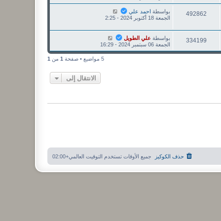
بواسطة
احمد علي
492862
الجمعة 18 أكتوبر 2024 - 2:25
بواسطة
علي الطويل
334199
الجمعة 06 سبتمبر 2024 - 16:29
5 مواضيع • صفحة
1
من
1
الانتقال إلى
حذف الكوكيز
جميع الأوقات تستخدم
التوقيت العالمي+02:00