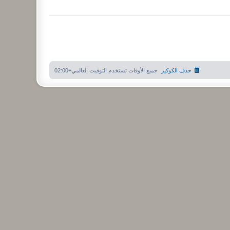
حذف الكوكيز
جميع الأوقات تستخدم
التوقيت العالمي+02:00