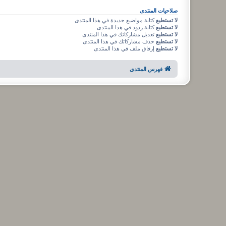
صلاحيات المنتدى
لا تستطيع
كتابة مواضيع جديدة في هذا المنتدى
لا تستطيع
كتابة ردود في هذا المنتدى
لا تستطيع
تعديل مشاركاتك في هذا المنتدى
لا تستطيع
حذف مشاركاتك في هذا المنتدى
لا تستطيع
إرفاق ملف في هذا المنتدى
فهرس المنتدى