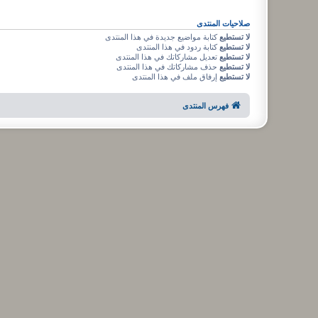
صلاحيات المنتدى
لا تستطيع
كتابة مواضيع جديدة في هذا المنتدى
لا تستطيع
كتابة ردود في هذا المنتدى
لا تستطيع
تعديل مشاركاتك في هذا المنتدى
لا تستطيع
حذف مشاركاتك في هذا المنتدى
لا تستطيع
إرفاق ملف في هذا المنتدى
فهرس المنتدى