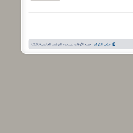
حذف الكوكيز
جميع الأوقات تستخدم
التوقيت العالمي+02:00