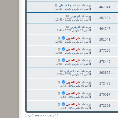
بواسطة
عبدالفتاح القماطي
467041
الاثنين 14 مارس 2022 - 12:39
بواسطة
الترهوني
357897
الاثنين 14 مارس 2022 - 11:46
بواسطة
الترهوني
464747
الاثنين 14 مارس 2022 - 11:44
بواسطة
علي الطويل
281041
الاثنين 14 مارس 2022 - 10:59
بواسطة
علي الطويل
277250
الاثنين 14 مارس 2022 - 10:58
بواسطة
علي الطويل
278445
الاثنين 14 مارس 2022 - 10:56
بواسطة
أحمد الغرباوي
363852
الاثنين 14 مارس 2022 - 10:29
بواسطة
علي الطويل
272479
الأحد 09 مايو 2021 - 1:43
بواسطة
علي الطويل
270017
الأحد 09 مايو 2021 - 1:33
بواسطة
علي الطويل
272603
الأحد 09 مايو 2021 - 1:24
13 موضوعًا • صفحة
1
من
1