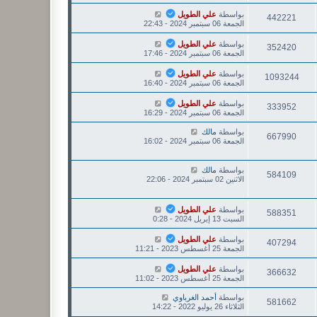
بواسطة
علي الطويل
442221
الجمعة 06 سبتمبر 2024 - 22:43
بواسطة
علي الطويل
352420
الجمعة 06 سبتمبر 2024 - 17:46
بواسطة
علي الطويل
1093244
الجمعة 06 سبتمبر 2024 - 16:40
بواسطة
علي الطويل
333952
الجمعة 06 سبتمبر 2024 - 16:29
بواسطة
مالك
667990
الجمعة 06 سبتمبر 2024 - 16:02
بواسطة
مالك
584109
الاثنين 02 سبتمبر 2024 - 22:06
بواسطة
علي الطويل
588351
السبت 13 إبريل 2024 - 0:28
بواسطة
علي الطويل
407294
الجمعة 25 أغسطس 2023 - 11:21
بواسطة
علي الطويل
366632
الجمعة 25 أغسطس 2023 - 11:02
بواسطة
أحمد الغرباوي
581662
الثلاثاء 26 يوليو 2022 - 14:22