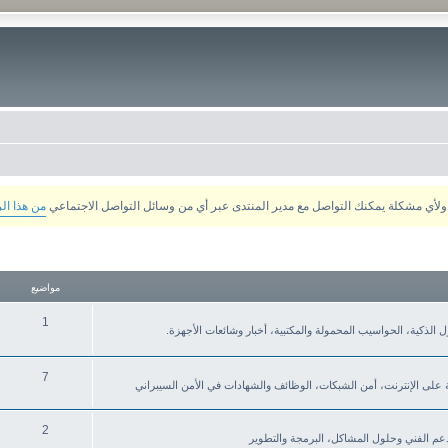
من هذا ال
مواضيع
1
نزل الذكية، الحواسيب المحمولة والمكتبية، أخبار وشائعات الأجهزة.
7
ة على الإنترنت، أمن الشبكات، الوظائف والشهادات في الأمن السيبراني
2
لدعم الفني وحلول المشاكل، البرمجة والتطوير