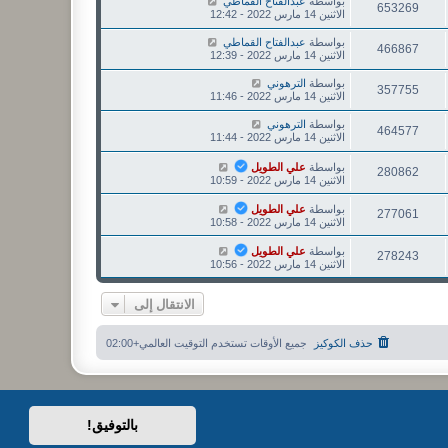
بواسطة
عبدالفتاح القماطي
653269
الاثنين 14 مارس 2022 - 12:42
بواسطة
عبدالفتاح القماطي
466867
الاثنين 14 مارس 2022 - 12:39
بواسطة
الترهوني
357755
الاثنين 14 مارس 2022 - 11:46
بواسطة
الترهوني
464577
الاثنين 14 مارس 2022 - 11:44
بواسطة
علي الطويل
280862
الاثنين 14 مارس 2022 - 10:59
بواسطة
علي الطويل
277061
الاثنين 14 مارس 2022 - 10:58
بواسطة
علي الطويل
278243
الاثنين 14 مارس 2022 - 10:56
الانتقال إلى
حذف الكوكيز
جميع الأوقات تستخدم
التوقيت العالمي+02:00
بالتوفيق!