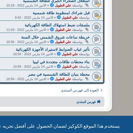
استغلال الصحراء الكبرى للطاقة الشمسية
بواسطة
علي الطويل
»
الاثنين 14 مارس 2022 - 10:18
قبل شراءك لمنظومة طاقة شمسية
بواسطة
علي الطويل
»
الاثنين 14 مارس 2022 - 9:42
ملصقات ضبط استهلاك الطاقة الكهربائية
بواسطة
علي الطويل
»
الاثنين 14 مارس 2022 - 11:03
خريطة ساعات شروق الشمس خلال السنة
بواسطة
علي الطويل
»
الاثنين 14 مارس 2022 - 10:06
تأثير غياب الضوابط لاستيراد الأجهزة الكهربائية
بواسطة
علي الطويل
»
الاثنين 14 مارس 2022 - 10:59
بناء محطات طاقات متجددة في ليبيا
بواسطة
علي الطويل
»
الاثنين 14 مارس 2022 - 10:58
محطة بنبان للطاقة الشمسية في مصر
بواسطة
علي الطويل
»
الاثنين 14 مارس 2022 - 10:56
العودة إلى فهرس المنتدى
فهرس المنتدى
يستخدم هذا الموقع الكوكيز لضمان الحصول على أفضل تجربه ع