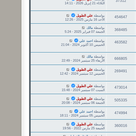
37312
الثلاثاء 21 إبريل 2026 - 14:11
بواسطة
علي الطويل
454647
الأحد 16 مارس 2025 - 12:26
بواسطة
مالك
368485
الجمعة 07 فبراير 2025 - 5:24
بواسطة
احمد علي
463582
الخميس 10 أكتوبر 2024 - 21:04
بواسطة
مالك
666805
الأربعاء 25 سبتمبر 2024 - 22:49
بواسطة
علي الطويل
269491
الخميس 12 سبتمبر 2024 - 12:42
بواسطة
علي الطويل
473014
السبت 07 سبتمبر 2024 - 15:48
بواسطة
علي الطويل
505335
الجمعة 06 سبتمبر 2024 - 20:08
بواسطة
احمد علي
474994
الخميس 05 سبتمبر 2024 - 18:11
بواسطة
علي الطويل
360016
الجمعة 25 مارس 2022 - 19:56