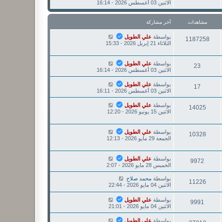
ا
الاثنين 03 أغسطس 2026 - 16:14
ر
ر
ه
ك
م
د
ة
ش
آ
مشاهدات
آخر مشاركة
ا
خ
ر
ر
بواسطة
علي الطويل
ك
1187258
م
الثلاثاء 21 إبريل 2026 - 15:33
ة
ش
ا
ر
بواسطة
علي الطويل
23
ك
الاثنين 03 أغسطس 2026 - 16:14
ة
بواسطة
علي الطويل
17
الاثنين 03 أغسطس 2026 - 16:11
بواسطة
علي الطويل
14025
الاثنين 15 يونيو 2026 - 12:20
بواسطة
علي الطويل
10328
الجمعة 29 مايو 2026 - 12:13
بواسطة
علي الطويل
9972
الخميس 28 مايو 2026 - 2:07
بواسطة
محمد صلاح
11226
الاثنين 04 مايو 2026 - 22:44
بواسطة
علي الطويل
9991
الاثنين 04 مايو 2026 - 21:01
بواسطة
علي الطويل