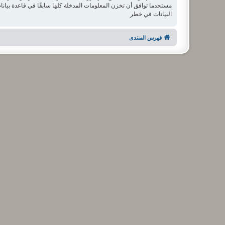
البيانات في خطر
فهرس المنتدى