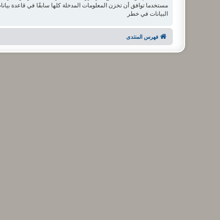
البيانات في خطر
فهرس المنتدى