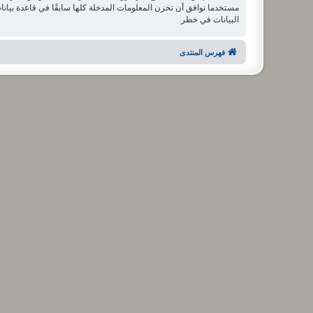
البيانات في خطر
فهرس المنتدى