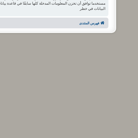
البيانات في خطر
فهرس المنتدى