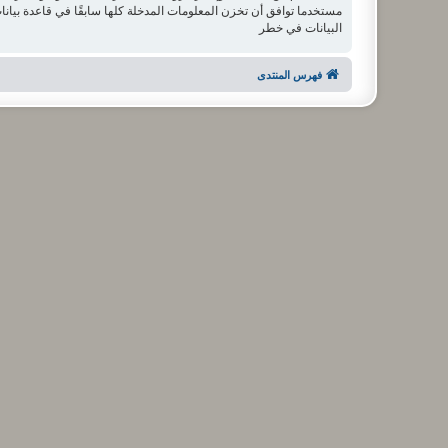
البيانات في خطر
فهرس المنتدى