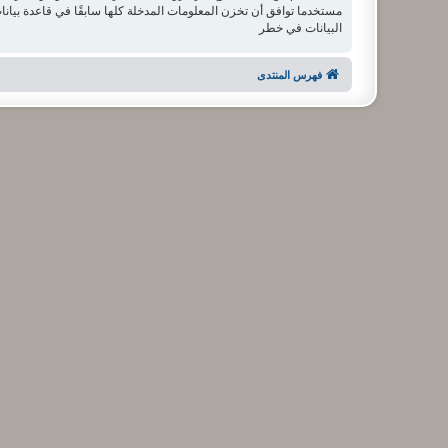
البيانات في خطر
فهرس المنتدى