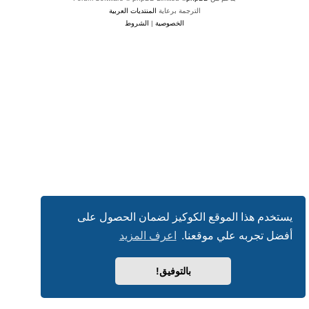
الترجمة برعاية
المنتديات العربية
الخصوصية
|
الشروط
يستخدم هذا الموقع الكوكيز لضمان الحصول على
أفضل تجربه علي موقعنا.
اعرف المزيد
بالتوفيق!