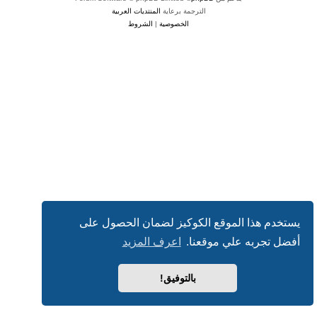
الترجمة برعاية
المنتديات العربية
الخصوصية
|
الشروط
يستخدم هذا الموقع الكوكيز لضمان الحصول على
أفضل تجربه علي موقعنا.
اعرف المزيد
بالتوفيق!