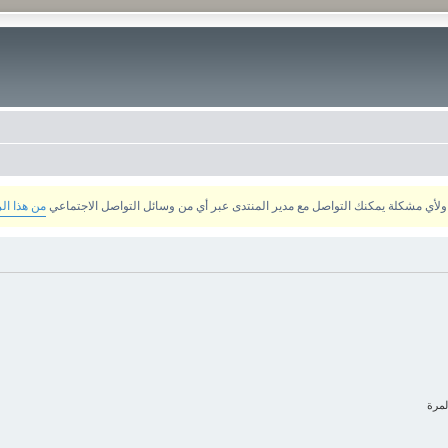
من هذا ال
لمرة