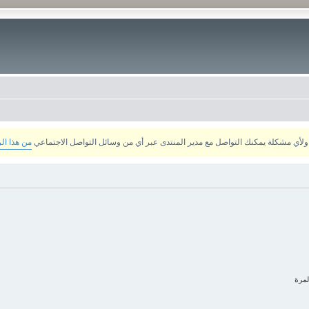
من هذا ال
لمرة