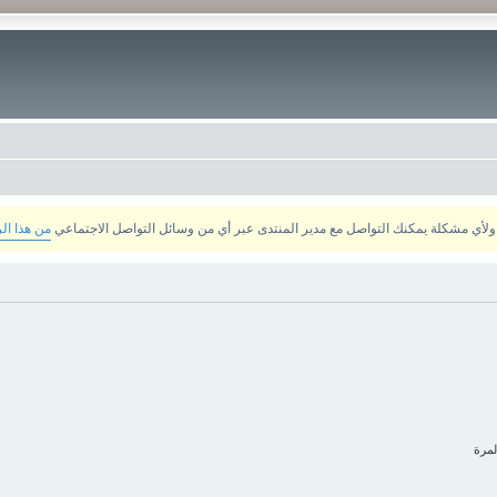
من هذا ال
لمرة