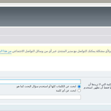
من هذا ال
لمة التي لا تريدها أن
ابحث عن الكلمات كلها أو استخدم سؤال البحث كما هو
ها فقط أن تظهر. استخدم
ابحث عن أي كلمة