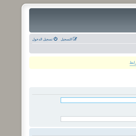
التسجيل
تسجيل الدخول
رابط
.