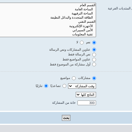
المنتديات الفرعية
نعم
لا
عناوين المشاركات ونص الرسالة
نص الرسالة فقط
عناوين المواضيع فقط
أول مشاركة من الموضوع فقط
مشاركات
مواضيع
تصاعديًا
تنازليًا
خانة من المشاركة