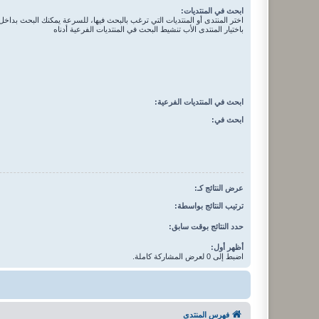
ابحث في المنتديات:
اختر المنتدى أو المنتديات التي ترغب بالبحث فيها، للسرعة يمكنك البحث بداخل 
باختيار المنتدى الأب تنشيط البحث في المنتديات الفرعية أدناه
ابحث في المنتديات الفرعية:
ابحث في:
عرض النتائج كـ:
ترتيب النتائج بواسطة:
حدد النتائج بوقت سابق:
أظهر أول:
اضبط إلى 0 لعرض المشاركة كاملة.
فهرس المنتدى