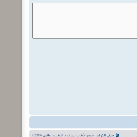
حذف الكوكيز
جميع الأوقات تستخدم
التوقيت العالمي+02:00