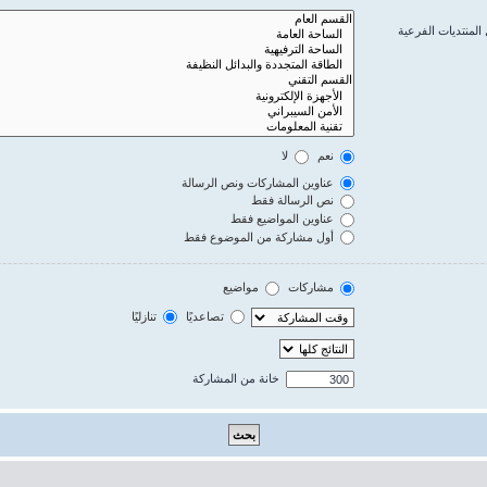
المنتديات الفرعية
نعم
لا
عناوين المشاركات ونص الرسالة
نص الرسالة فقط
عناوين المواضيع فقط
أول مشاركة من الموضوع فقط
مشاركات
مواضيع
تصاعديًا
تنازليًا
خانة من المشاركة