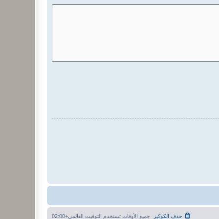
حذف الكوكيز
جميع الأوقات تستخدم
التوقيت العالمي+02:00