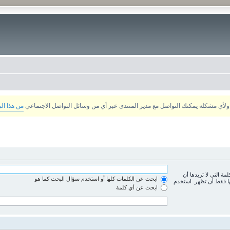
من هذا ال
لمة التي لا تريدها أن
ابحث عن الكلمات كلها أو استخدم سؤال البحث كما هو
ها فقط أن تظهر. استخدم
ابحث عن أي كلمة