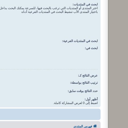
ابحث في المنتديات:
اختر المنتدى أو المنتديات التي ترغب بالبحث فيها، للسرعة يمكنك البحث بداخل 
باختيار المنتدى الأب تنشيط البحث في المنتديات الفرعية أدناه
ابحث في المنتديات الفرعية:
ابحث في:
عرض النتائج كـ:
ترتيب النتائج بواسطة:
حدد النتائج بوقت سابق:
أظهر أول:
اضبط إلى 0 لعرض المشاركة كاملة.
فهرس المنتدى