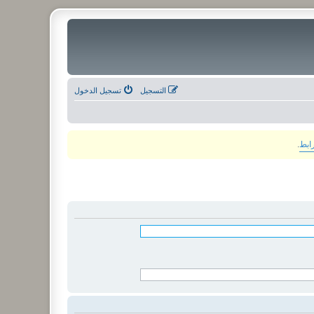
التسجيل
تسجيل الدخول
رابط
.