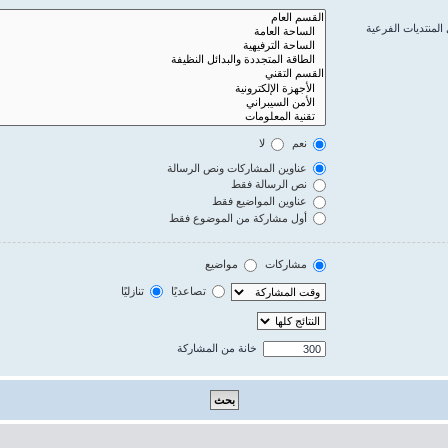
المنتديات الفرعية
نعم
لا
عناوين المشاركات ونص الرسالة
نص الرسالة فقط
عناوين المواضيع فقط
أول مشاركة من الموضوع فقط
مشاركات
مواضيع
تصاعديًا
تنازليًا
خانة من المشاركة