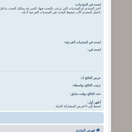
ابحث في المنتديات:
اختر المنتدى أو المنتديات التي ترغب بالبحث فيها، للسرعة يمكنك البحث بداخل 
باختيار المنتدى الأب تنشيط البحث في المنتديات الفرعية أدناه
ابحث في المنتديات الفرعية:
ابحث في:
عرض النتائج كـ:
ترتيب النتائج بواسطة:
حدد النتائج بوقت سابق:
أظهر أول:
اضبط إلى 0 لعرض المشاركة كاملة.
فهرس المنتدى