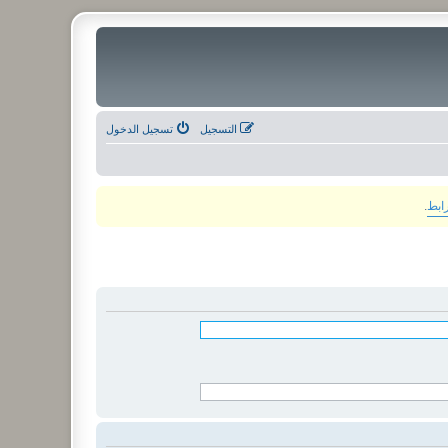
التسجيل
تسجيل الدخول
رابط
.