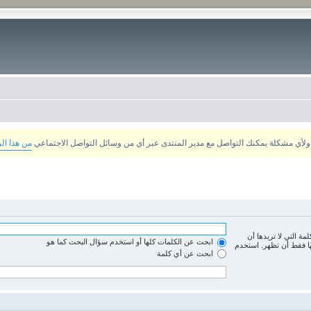
من هذا ال
لمة التي لا تريدها أن
ابحث عن الكلمات كلها أو استخدم سؤال البحث كما هو
ها فقط أن تظهر. استخدم
ابحث عن أي كلمة