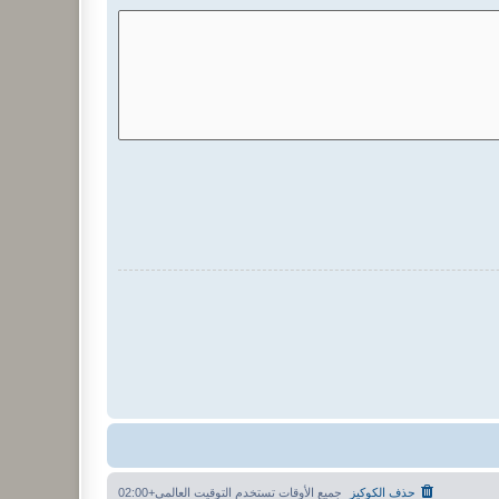
حذف الكوكيز
جميع الأوقات تستخدم
التوقيت العالمي+02:00