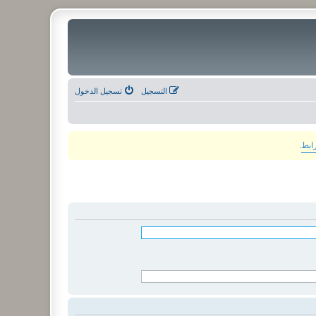
التسجيل
تسجيل الدخول
رابط
.