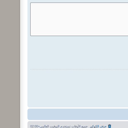
حذف الكوكيز
جميع الأوقات تستخدم
التوقيت العالمي+02:00