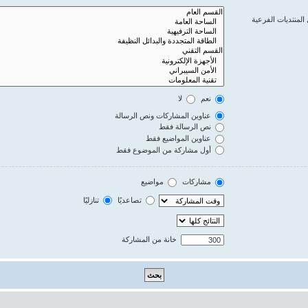
المنتديات الفرعية
نعم
لا
عناوين المشاركات ونص الرسالة
نص الرسالة فقط
عناوين المواضيع فقط
أول مشاركة من الموضوع فقط
مشاركات
مواضيع
تصاعديًا
تنازليًا
خانة من المشاركة