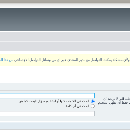
من هذا ال
لمة التي لا تريدها أن
ابحث عن الكلمات كلها أو استخدم سؤال البحث كما هو
ها فقط أن تظهر. استخدم
ابحث عن أي كلمة