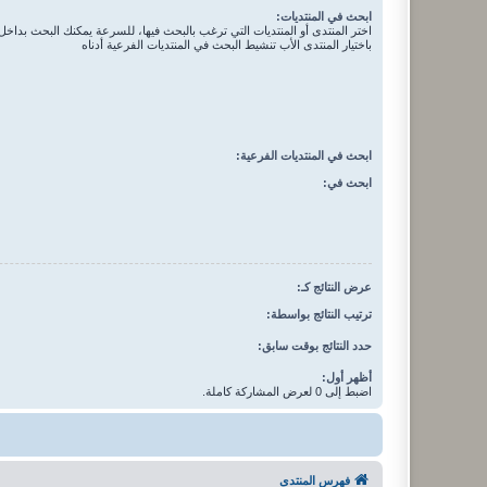
ابحث في المنتديات:
اختر المنتدى أو المنتديات التي ترغب بالبحث فيها، للسرعة يمكنك البحث بداخل 
باختيار المنتدى الأب تنشيط البحث في المنتديات الفرعية أدناه
ابحث في المنتديات الفرعية:
ابحث في:
عرض النتائج كـ:
ترتيب النتائج بواسطة:
حدد النتائج بوقت سابق:
أظهر أول:
اضبط إلى 0 لعرض المشاركة كاملة.
فهرس المنتدى