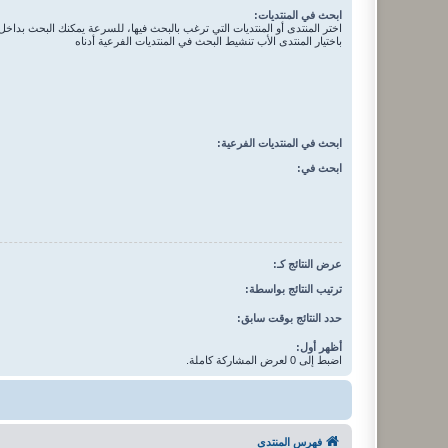
ابحث في المنتديات:
اختر المنتدى أو المنتديات التي ترغب بالبحث فيها، للسرعة يمكنك البحث بداخل 
باختيار المنتدى الأب تنشيط البحث في المنتديات الفرعية أدناه
ابحث في المنتديات الفرعية:
ابحث في:
عرض النتائج كـ:
ترتيب النتائج بواسطة:
حدد النتائج بوقت سابق:
أظهر أول:
اضبط إلى 0 لعرض المشاركة كاملة.
فهرس المنتدى