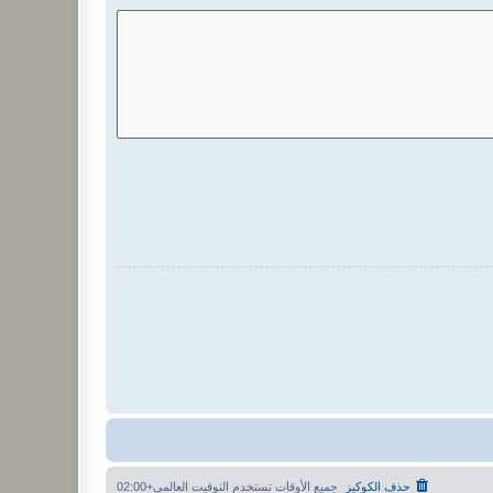
حذف الكوكيز
جميع الأوقات تستخدم
التوقيت العالمي+02:00