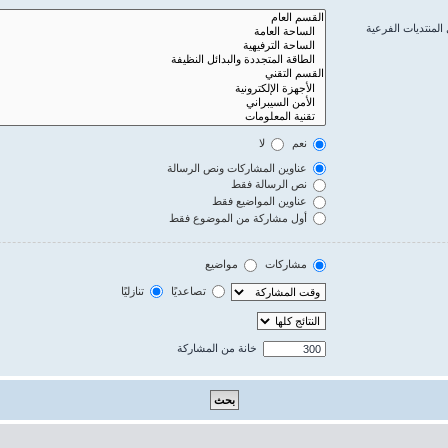
المنتديات الفرعية
نعم
لا
عناوين المشاركات ونص الرسالة
نص الرسالة فقط
عناوين المواضيع فقط
أول مشاركة من الموضوع فقط
مشاركات
مواضيع
تصاعديًا
تنازليًا
خانة من المشاركة