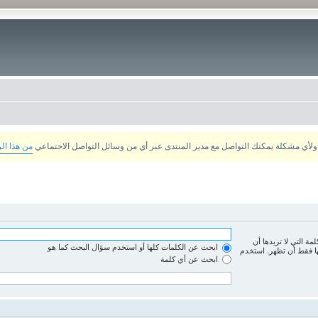
من هذا ال
لمة التي لا تريدها أن
ابحث عن الكلمات كلها أو استخدم سؤال البحث كما هو
ها فقط أن تظهر. استخدم
ابحث عن أي كلمة