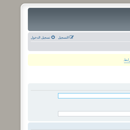
التسجيل
تسجيل الدخول
رابط
.