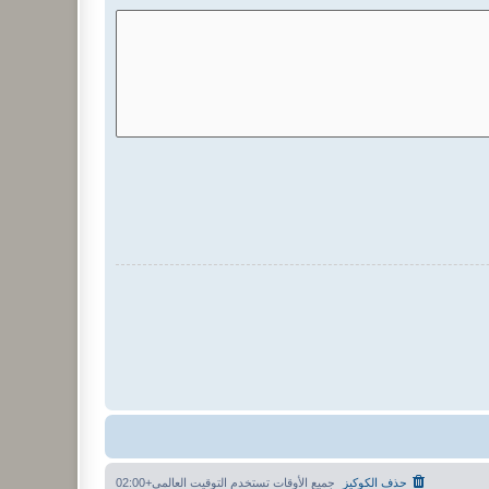
حذف الكوكيز
جميع الأوقات تستخدم
التوقيت العالمي+02:00