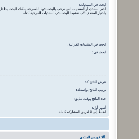
ابحث في المنتديات:
اختر المنتدى أو المنتديات التي ترغب بالبحث فيها، للسرعة يمكنك البحث بداخل 
باختيار المنتدى الأب تنشيط البحث في المنتديات الفرعية أدناه
ابحث في المنتديات الفرعية:
ابحث في:
عرض النتائج كـ:
ترتيب النتائج بواسطة:
حدد النتائج بوقت سابق:
أظهر أول:
اضبط إلى 0 لعرض المشاركة كاملة.
فهرس المنتدى