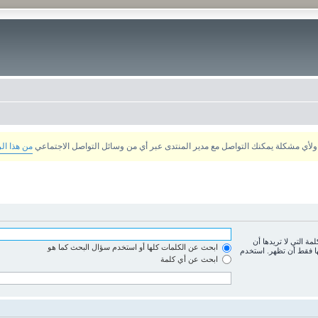
من هذا ال
لمة التي لا تريدها أن
ابحث عن الكلمات كلها أو استخدم سؤال البحث كما هو
ها فقط أن تظهر. استخدم
ابحث عن أي كلمة