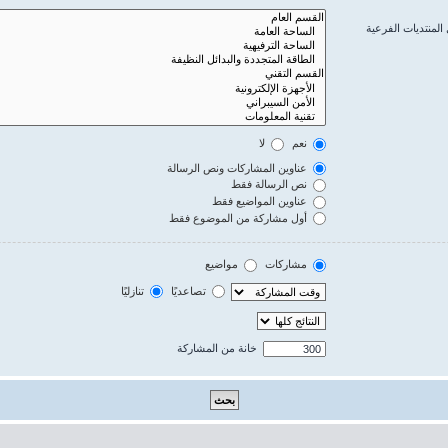
المنتديات الفرعية
نعم
لا
عناوين المشاركات ونص الرسالة
نص الرسالة فقط
عناوين المواضيع فقط
أول مشاركة من الموضوع فقط
مشاركات
مواضيع
تصاعديًا
تنازليًا
خانة من المشاركة