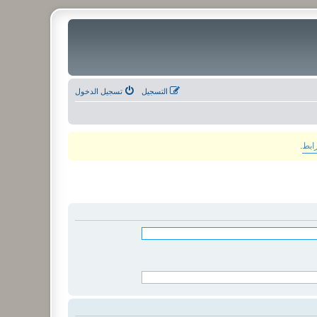
التسجيل
تسجيل الدخول
رابط
.