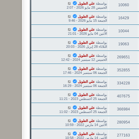
بواسطة
علي الطويل
10060
الخميس 28 مايو 2026 - 2:07
بواسطة
علي الطويل
16429
الجمعة 15 مايو 2026 - 9:46
بواسطة
علي الطويل
10044
الاثنين 04 مايو 2026 - 21:01
بواسطة
علي الطويل
19063
الثلاثاء 28 إبريل 2026 - 20:03
بواسطة
علي الطويل
269651
الخميس 12 سبتمبر 2024 - 12:42
بواسطة
علي الطويل
352855
الجمعة 06 سبتمبر 2024 - 17:46
بواسطة
علي الطويل
334228
الجمعة 06 سبتمبر 2024 - 16:29
بواسطة
علي الطويل
407675
الجمعة 25 أغسطس 2023 - 11:21
بواسطة
علي الطويل
366984
الجمعة 25 أغسطس 2023 - 11:02
بواسطة
علي الطويل
280954
الاثنين 14 مارس 2022 - 10:59
بواسطة
علي الطويل
277163
الاثنين 14 مارس 2022 - 10:58