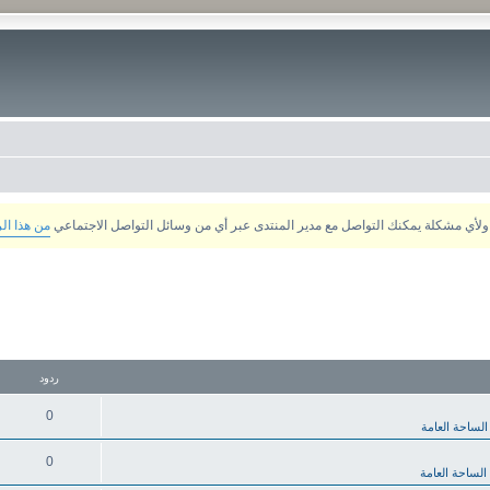
من هذا ال
ردود
0
الساحة العامة
0
الساحة العامة