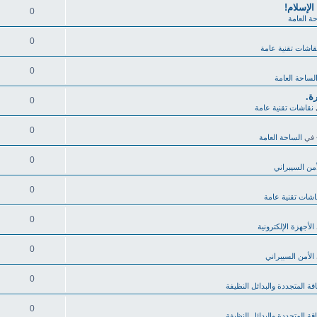
لإسلام!
0
ة العامة
0
قاشات تقنية عامة
0
لساحة العامة
0
نقاشات تقنية عامة
0
في
الساحة العامة
0
أمن السيبراني
0
اشات تقنية عامة
0
الأجهزة الإلكترونية
0
الأمن السيبراني
0
قة المتجددة والبدائل النظيفة
0
قة المتجددة والبدائل النظيفة