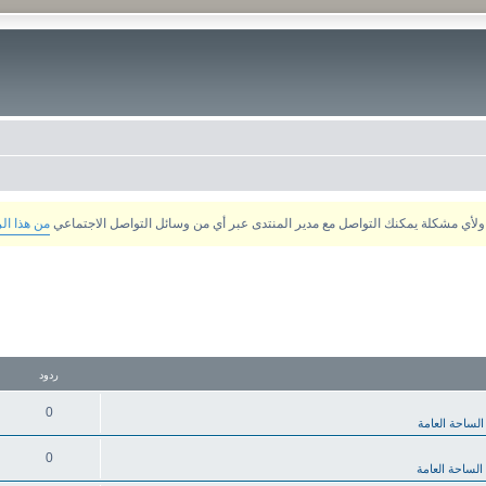
من هذا ال
ردود
0
الساحة العامة
0
الساحة العامة