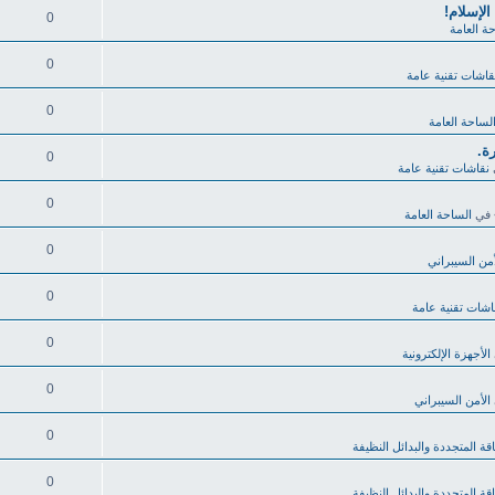
لإسلام!
0
ة العامة
0
قاشات تقنية عامة
0
لساحة العامة
0
نقاشات تقنية عامة
0
في
الساحة العامة
0
أمن السيبراني
0
اشات تقنية عامة
0
الأجهزة الإلكترونية
0
الأمن السيبراني
0
قة المتجددة والبدائل النظيفة
0
قة المتجددة والبدائل النظيفة