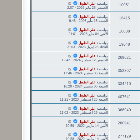
بواسطة
علي الطويل
10051
الخميس 28 مايو 2026 - 2:07
بواسطة
علي الطويل
16415
الجمعة 15 مايو 2026 - 9:46
بواسطة
علي الطويل
10038
الاثنين 04 مايو 2026 - 21:01
بواسطة
علي الطويل
19048
الثلاثاء 28 إبريل 2026 - 20:03
بواسطة
علي الطويل
269621
الخميس 12 سبتمبر 2024 - 12:42
بواسطة
علي الطويل
352807
الجمعة 06 سبتمبر 2024 - 17:46
بواسطة
علي الطويل
334210
الجمعة 06 سبتمبر 2024 - 16:29
بواسطة
علي الطويل
407641
الجمعة 25 أغسطس 2023 - 11:21
بواسطة
علي الطويل
366949
الجمعة 25 أغسطس 2023 - 11:02
بواسطة
علي الطويل
280941
الاثنين 14 مارس 2022 - 10:59
بواسطة
علي الطويل
277129
الاثنين 14 مارس 2022 - 10:58