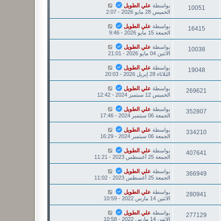
بواسطة
علي الطويل
10051
الخميس 28 مايو 2026 - 2:07
بواسطة
علي الطويل
16415
الجمعة 15 مايو 2026 - 9:46
بواسطة
علي الطويل
10038
الاثنين 04 مايو 2026 - 21:01
بواسطة
علي الطويل
19048
الثلاثاء 28 إبريل 2026 - 20:03
بواسطة
علي الطويل
269621
الخميس 12 سبتمبر 2024 - 12:42
بواسطة
علي الطويل
352807
الجمعة 06 سبتمبر 2024 - 17:46
بواسطة
علي الطويل
334210
الجمعة 06 سبتمبر 2024 - 16:29
بواسطة
علي الطويل
407641
الجمعة 25 أغسطس 2023 - 11:21
بواسطة
علي الطويل
366949
الجمعة 25 أغسطس 2023 - 11:02
بواسطة
علي الطويل
280941
الاثنين 14 مارس 2022 - 10:59
بواسطة
علي الطويل
277129
الاثنين 14 مارس 2022 - 10:58