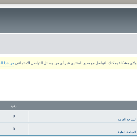
من هذا ال
ردود
0
الساحة العامة
0
الساحة العامة