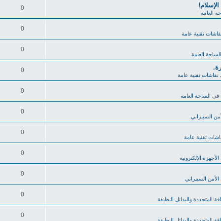
لإسلام!
0
ة العامة
0
قاشات تقنية عامة
0
لساحة العامة
0
نقاشات تقنية عامة
0
في
الساحة العامة
0
أمن السيبراني
0
اشات تقنية عامة
0
الأجهزة الإلكترونية
0
الأمن السيبراني
0
قة المتجددة والبدائل النظيفة
0
قة المتجددة والبدائل النظيفة