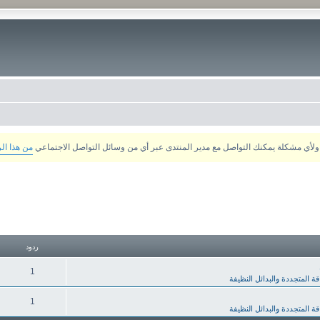
من هذا ال
ردود
1
قة المتجددة والبدائل النظيفة
1
قة المتجددة والبدائل النظيفة