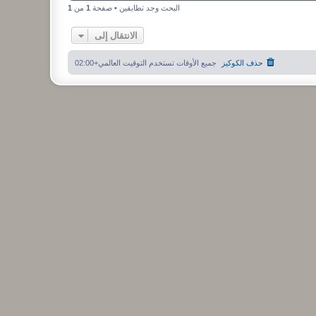
البحث وجد تطابقين • صفحة
1
من
1
الانتقال إلى
حذف الكوكيز
جميع الأوقات تستخدم
التوقيت العالمي+02:00