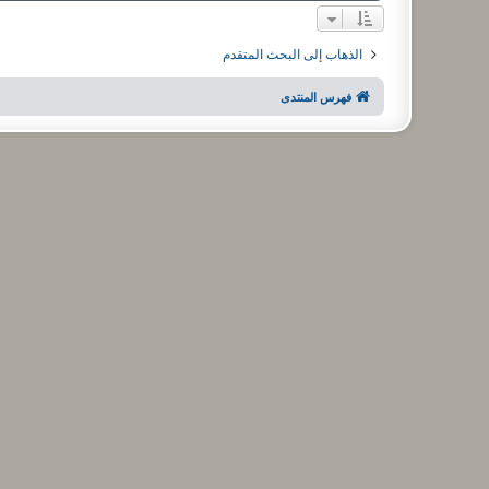
الذهاب إلى البحث المتقدم
فهرس المنتدى