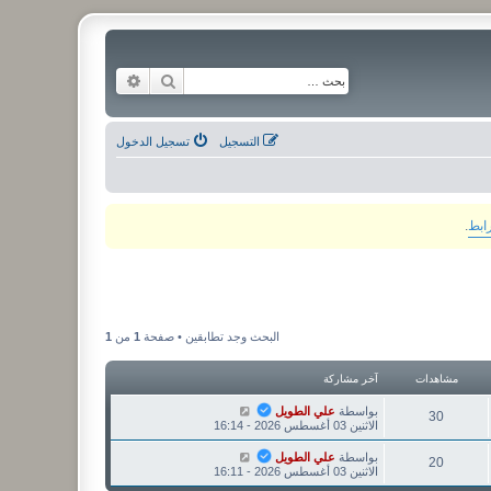
بحث
بحث متقدم
التسجيل
تسجيل الدخول
رابط
.
البحث وجد تطابقين • صفحة
1
من
1
مشاهدات
آخر مشاركة
بواسطة
علي الطويل
30
الاثنين 03 أغسطس 2026 - 16:14
بواسطة
علي الطويل
20
الاثنين 03 أغسطس 2026 - 16:11