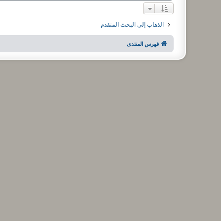
الذهاب إلى البحث المتقدم
فهرس المنتدى