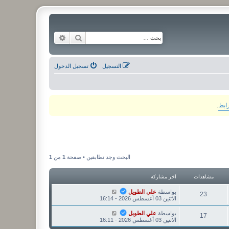
بحث
بحث متقدم
التسجيل
تسجيل الدخول
رابط
.
البحث وجد تطابقين • صفحة
1
من
1
مشاهدات
آخر مشاركة
بواسطة
علي الطويل
23
الاثنين 03 أغسطس 2026 - 16:14
بواسطة
علي الطويل
17
الاثنين 03 أغسطس 2026 - 16:11