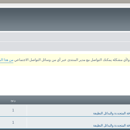
من هذا ال
ردود
1
قة المتجددة والبدائل النظيفة
1
قة المتجددة والبدائل النظيفة