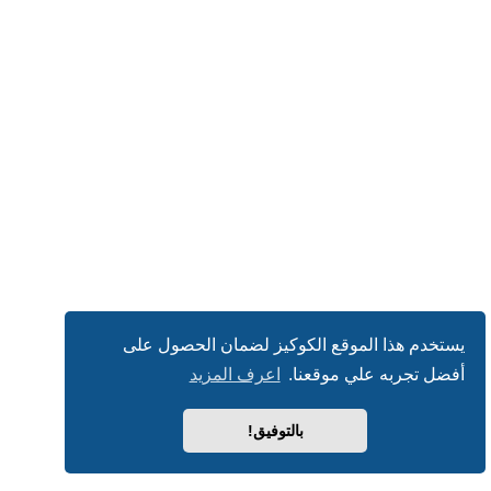
يستخدم هذا الموقع الكوكيز لضمان الحصول على
أفضل تجربه علي موقعنا.
اعرف المزيد
بالتوفيق!