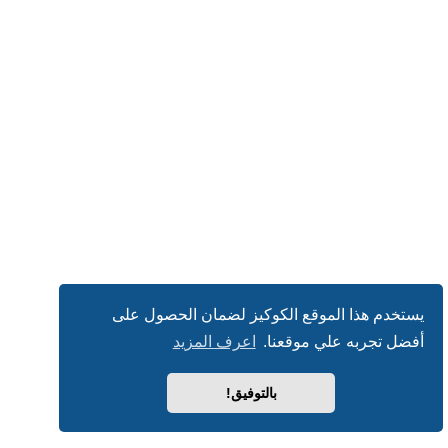
يستخدم هذا الموقع الكوكيز لضمان الحصول على
أفضل تجربه علي موقعنا.
اعرف المزيد
بالتوفيق!