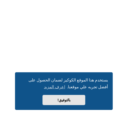
يستخدم هذا الموقع الكوكيز لضمان الحصول على
أفضل تجربه علي موقعنا.
اعرف المزيد
بالتوفيق!