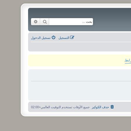
بحث
بحث متقدم
التسجيل
تسجيل الدخول
رابط
.
حذف الكوكيز
جميع الأوقات تستخدم
التوقيت العالمي+02:00