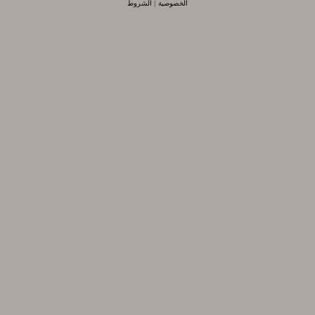
الخصوصية
|
الشروط