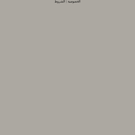
الخصوصية
|
الشروط