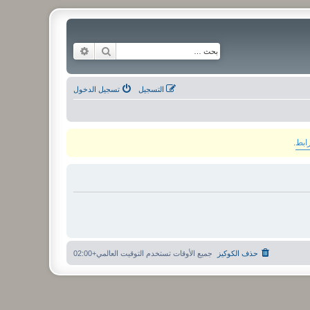
بحث
بحث متقدم
التسجيل
تسجيل الدخول
رابط
.
حذف الكوكيز
جميع الأوقات تستخدم
التوقيت العالمي+02:00