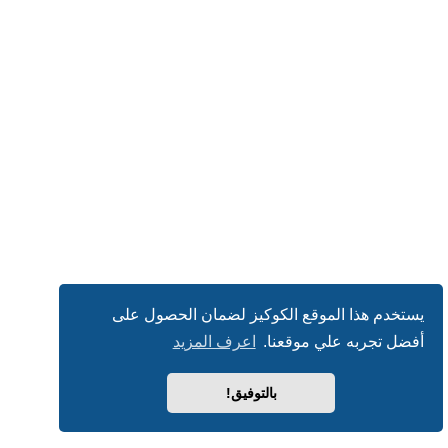
يستخدم هذا الموقع الكوكيز لضمان الحصول على
أفضل تجربه علي موقعنا.
اعرف المزيد
بالتوفيق!