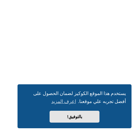
يستخدم هذا الموقع الكوكيز لضمان الحصول على
أفضل تجربه علي موقعنا.
اعرف المزيد
بالتوفيق!