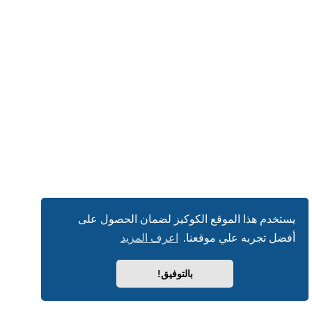
يستخدم هذا الموقع الكوكيز لضمان الحصول على
أفضل تجربه علي موقعنا.
اعرف المزيد
بالتوفيق!