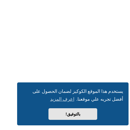
يستخدم هذا الموقع الكوكيز لضمان الحصول على
أفضل تجربه علي موقعنا.
اعرف المزيد
بالتوفيق!