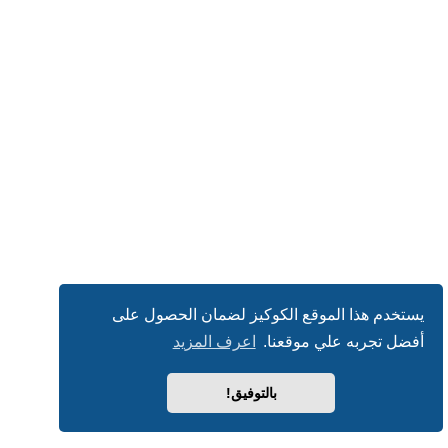
يستخدم هذا الموقع الكوكيز لضمان الحصول على
أفضل تجربه علي موقعنا.
اعرف المزيد
بالتوفيق!