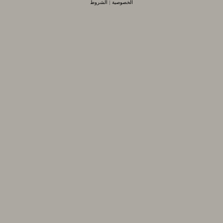
الخصوصية
|
الشروط