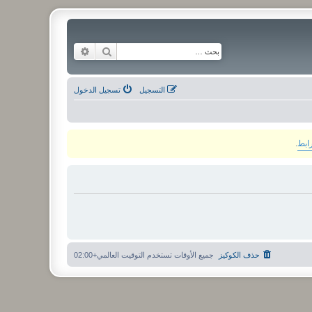
بحث
بحث متقدم
التسجيل
تسجيل الدخول
رابط
.
حذف الكوكيز
جميع الأوقات تستخدم
التوقيت العالمي+02:00