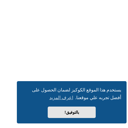
يستخدم هذا الموقع الكوكيز لضمان الحصول على
أفضل تجربه علي موقعنا.
اعرف المزيد
بالتوفيق!