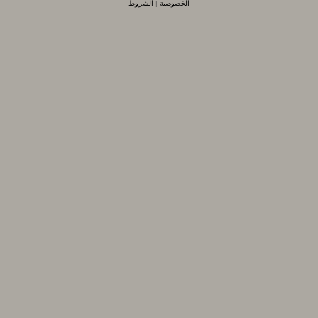
الخصوصية
|
الشروط