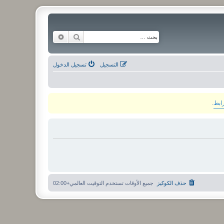
بحث
بحث متقدم
التسجيل
تسجيل الدخول
رابط
.
حذف الكوكيز
جميع الأوقات تستخدم
التوقيت العالمي+02:00