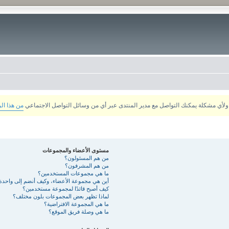
من هذا ال
مستوى الأعضاء والمجموعات
من هم المسئولون؟
من هم المشرفون؟
ما هي مجموعات المستخدمين؟
أين هي مجموعة الأعضاء، وكيف أنضم إلى واحدة
كيف أصبح قائدًا لمجموعة مستخدمين؟
لماذا تظهر بعض المجموعات بلون مختلف؟
ما هي المجموعة الافتراضية؟
ما هي وصلة فريق الموقع؟