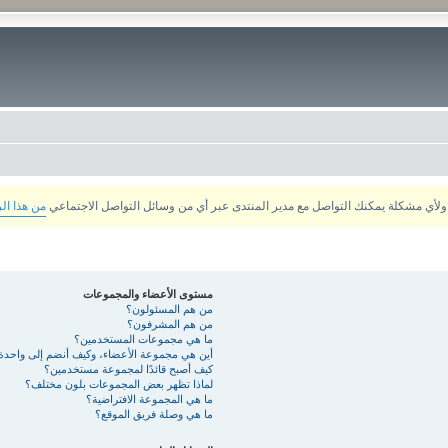
من هذا ال
مستوى الأعضاء والمجموعات
من هم المسئولون؟
من هم المشرفون؟
ما هي مجموعات المستخدمين؟
أين هي مجموعة الأعضاء، وكيف أنضم إلى واحدة
كيف أصبح قائدًا لمجموعة مستخدمين؟
لماذا تظهر بعض المجموعات بلون مختلف؟
ما هي المجموعة الافتراضية؟
ما هي وصلة فريق الموقع؟