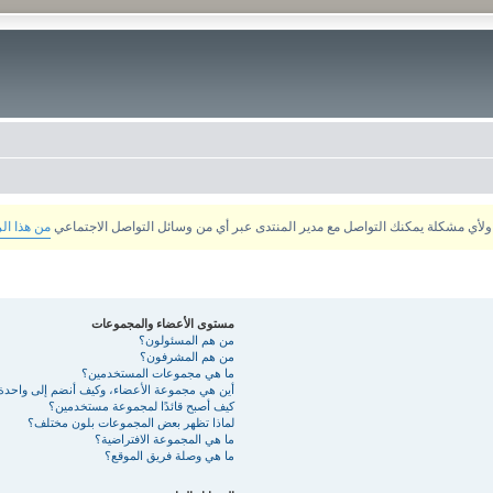
من هذا ال
مستوى الأعضاء والمجموعات
من هم المسئولون؟
من هم المشرفون؟
ما هي مجموعات المستخدمين؟
أين هي مجموعة الأعضاء، وكيف أنضم إلى واحدة
كيف أصبح قائدًا لمجموعة مستخدمين؟
لماذا تظهر بعض المجموعات بلون مختلف؟
ما هي المجموعة الافتراضية؟
ما هي وصلة فريق الموقع؟